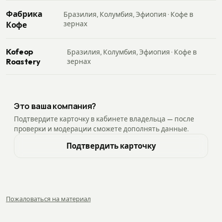
Фабрика
Бразилия, Колумбия, Эфиопия · Кофе в
зернах
Кофе
Kofeop
Бразилия, Колумбия, Эфиопия · Кофе в
Roastery
зернах
Это ваша компания?
Подтвердите карточку в кабинете владельца — после
проверки и модерации сможете дополнять данные.
Подтвердить карточку
Пожаловаться на материал