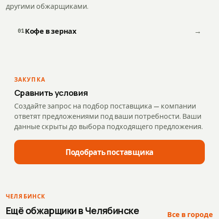
другими обжарщиками.
Кофе в зернах
→
01
ЗАКУПКА
Сравнить условия
Создайте запрос на подбор поставщика — компании
ответят предложениями под ваши потребности. Ваши
данные скрыты до выбора подходящего предложения.
Подобрать поставщика
ЧЕЛЯБИНСК
Ещё обжарщики в
Челябинске
Все в городе